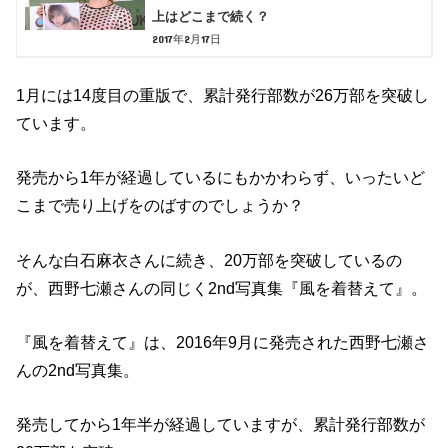
上はどこまで続く？
2017年2月17日
1月には14度目の重版で、累計発行部数が26万部を突破し
ています。
発売から1年が経過しているにもかかわらず、いったいど
こまで売り上げをのばすのでしょうか？
そんな白石麻衣さんに続き、20万部を突破しているの
が、西野七瀬さんの同じく2nd写真集『風を着替えて』。
『風を着替えて』は、2016年9月に発売された西野七瀬さ
んの2nd写真集。
発売してから1年半が経過していますが、累計発行部数が