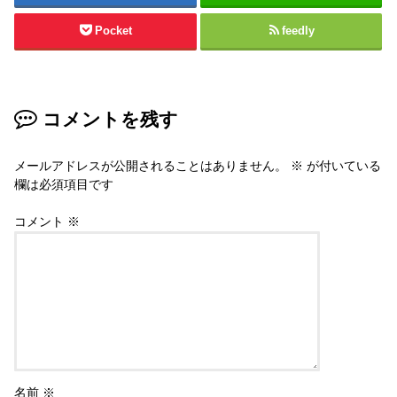
Pocket
feedly
コメントを残す
メールアドレスが公開されることはありません。
※
が付いている
欄は必須項目です
コメント
※
名前
※