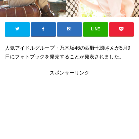
LINE
人気アイドルグループ・乃木坂46の西野七瀬さんが5月9
日にフォトブックを発売することが発表されました。
スポンサーリンク