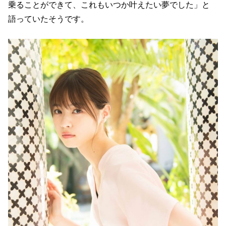
乗ることができて、これもいつか叶えたい夢でした」と
語っていたそうです。