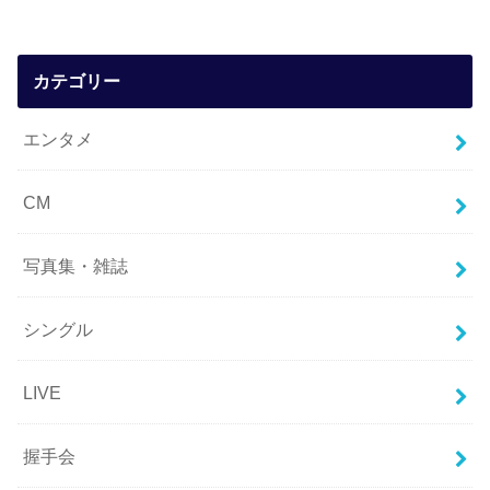
カテゴリー
エンタメ
CM
写真集・雑誌
シングル
LIVE
握手会