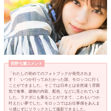
西野七瀬コメント
「わたしの初めてのフォトブックが発売されま
す！ いつか行ってみたかった国、モロッコに行く
ことができました。そこでは日本とは全然違う雰囲
気で食事、建物の内装、配色、などに見とれていま
した。ラクダにも乗ることができて、これもいつか
叶えたい夢でした。モロッコではお仕事感をあんま
り感じずにリラックスして撮影できました。