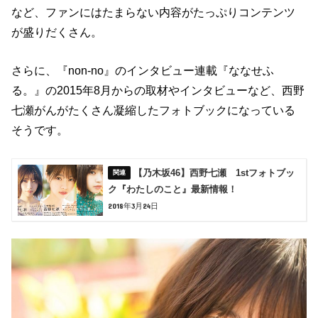
など、ファンにはたまらない内容がたっぷりコンテンツ
が盛りだくさん。
さらに、『non-no』のインタビュー連載『ななせふ
る。』の2015年8月からの取材やインタビューなど、西野
七瀬がんがたくさん凝縮したフォトブックになっている
そうです。
【乃木坂46】西野七瀬 1stフォトブッ
ク『わたしのこと』最新情報！
2018年3月24日