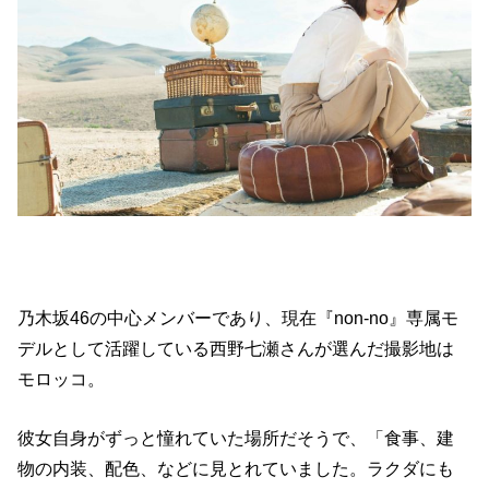
乃木坂46の中心メンバーであり、現在『non-no』専属モ
デルとして活躍している西野七瀬さんが選んだ撮影地は
モロッコ。
彼女自身がずっと憧れていた場所だそうで、「食事、建
物の内装、配色、などに見とれていました。ラクダにも