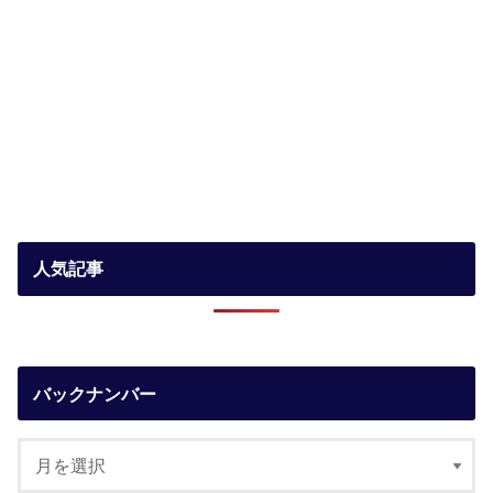
人気記事
バックナンバー