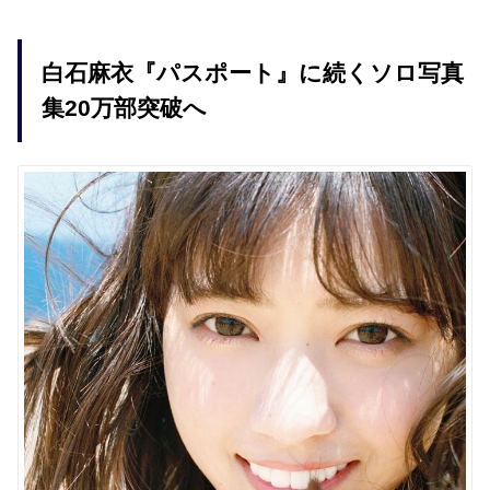
白石麻衣『パスポート』に続くソロ写真
集20万部突破へ