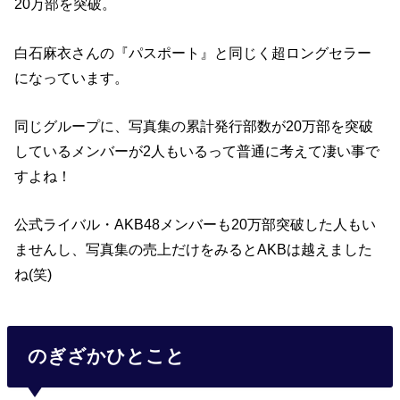
20万部を突破。
白石麻衣さんの『パスポート』と同じく超ロングセラー
になっています。
同じグループに、写真集の累計発行部数が20万部を突破
しているメンバーが2人もいるって普通に考えて凄い事で
すよね！
公式ライバル・AKB48メンバーも20万部突破した人もい
ませんし、写真集の売上だけをみるとAKBは越えました
ね(笑)
のぎざかひとこと