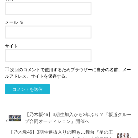
メール
※
サイト
次回のコメントで使用するためブラウザーに自分の名前、メー
ルアドレス、サイトを保存する。
【乃木坂46】3期生加入から2年ぶり？『坂道グルー
プ合同オーディション』開催へ
【乃木坂46】3期生選抜入りの噂も…舞台『星の王