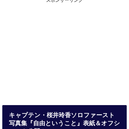
キャプテン・桜井玲香ソロファースト
写真集『自由ということ』表紙＆オフシ