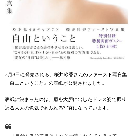
3月8日に発売される、桜井玲香さんのファースト写真集
『自由ということ』の表紙が公開されました。
表紙に決まったのは、肩を大胆に出したドレス姿で振り
返る大人の色気であふれる写真になっています。
「自分も初めて見るような表情もたくさんあって、