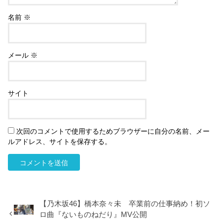
名前
※
メール
※
サイト
次回のコメントで使用するためブラウザーに自分の名前、メー
ルアドレス、サイトを保存する。
【乃木坂46】橋本奈々未 卒業前の仕事納め！初ソ
ロ曲『ないものねだり』MV公開