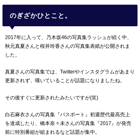
のぎざかひとこと。
2017年に入って、乃木坂46の写真集ラッシュが続く中、
秋元真夏さんと桜井玲香さんの写真集表紙が公開されま
した。
真夏さんの写真集では、Twitterやインスタグラムがあまり
更新されず、嘆いていることが話題になりましたね。
その後すぐに更新されたみたいですが(笑)
白石麻衣さんの写真集『パスポート』初週歴代最高売上
を達成したり、橋本奈々未さんの写真集『2017』が発売
前に特別番組が組まれるなど話題が集中。