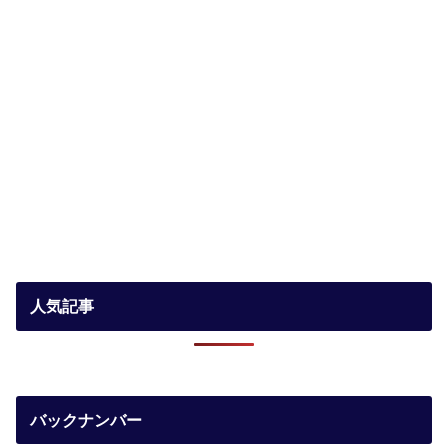
人気記事
バックナンバー