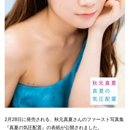
2月28日に発売される、秋元真夏さんのファースト写真集
『真夏の気圧配置』の表紙が公開されました。