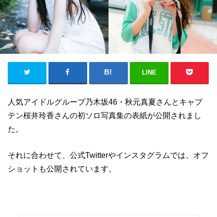
LINE
人気アイドルグループ乃木坂46・秋元真夏さんとキャプ
テン桜井玲香さんの初ソロ写真集の表紙が公開されまし
た。
それに合わせて、公式Twitterやインスタグラムでは、オフ
ショットも公開されています。