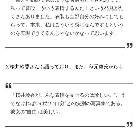
私って普段こういう表情するんだ！という発見がた
くさんありました。衣装も全部自分の好みにしても
らって、本来、私はこういう感じなんですよという
のを表現できてるんじゃないかなって思います」
と桜井玲香さんも語っており、また、秋元康氏からも
「桜井玲香がこんな表情を見せるのは珍しい。“こう
でなければいけない自分”との決別の写真集である。
彼女の“自由”は美しい」