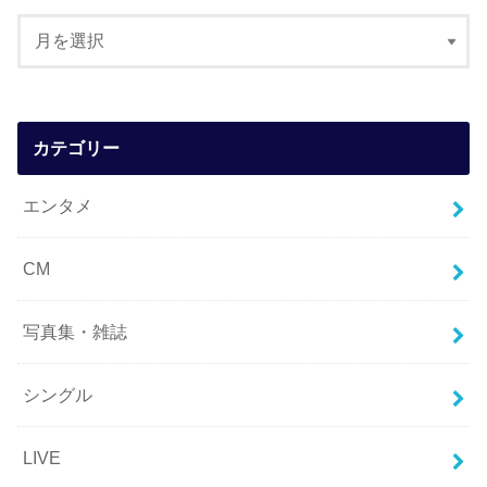
カテゴリー
エンタメ
CM
写真集・雑誌
シングル
LIVE