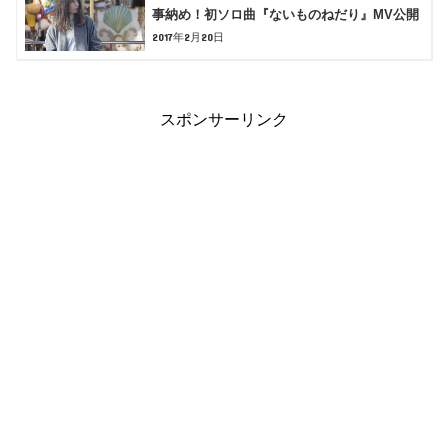
事納め！初ソロ曲『ないものねだり』MV公開
2017年2月20日
スポンサーリンク