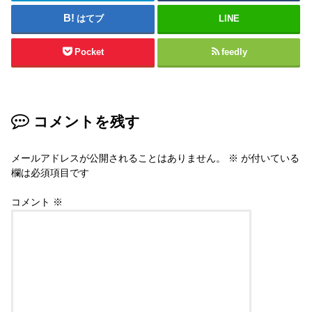
はてブ
LINE
Pocket
feedly
コメントを残す
メールアドレスが公開されることはありません。
※
が付いている
欄は必須項目です
コメント
※