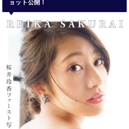
ョット公開！