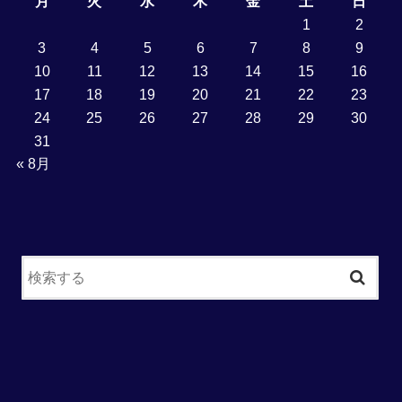
月
火
水
木
金
土
日
1
2
3
4
5
6
7
8
9
10
11
12
13
14
15
16
17
18
19
20
21
22
23
24
25
26
27
28
29
30
31
« 8月