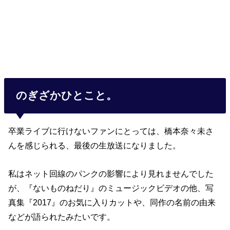
のぎざかひとこと。
卒業ライブに行けないファンにとっては、橋本奈々未さ
んを感じられる、最後の生放送になりました。
私はネット回線のパンクの影響により見れませんでした
が、『ないものねだり』のミュージックビデオの他、写
真集『2017』のお気に入りカットや、同作の名前の由来
などが語られたみたいです。