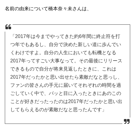
名前の由来について橋本奈々未さんは、
「2017年は今までやってきた約6年間に終止符を打
つ年でもあるし、自分で決めた新しい道に歩んでい
くわけですよ。自分の人生においても転機となる
2017年ってすごい大事なって。その最後にリリース
できるもので自分が将来見返したときに、これは
2017年だったかと思い出せたら素敵だなと思っし、
ファンの皆さんの手元に届いてそれぞれの時間を過
ごしていく中で、パッと目に入ったときにあのこの
ことが好きだったったのは2017年だったかと思い出
してもらえるのが素敵だなと思ったんです」