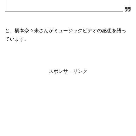
と、橋本奈々未さんがミュージックビデオの感想を語っ
ています。
スポンサーリンク