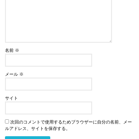
名前
※
メール
※
サイト
次回のコメントで使用するためブラウザーに自分の名前、メー
ルアドレス、サイトを保存する。