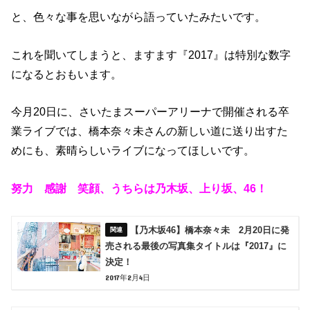
と、色々な事を思いながら語っていたみたいです。
これを聞いてしまうと、ますます『2017』は特別な数字
になるとおもいます。
今月20日に、さいたまスーパーアリーナで開催される卒
業ライブでは、橋本奈々未さんの新しい道に送り出すた
めにも、素晴らしいライブになってほしいです。
努力 感謝 笑顔、うちらは乃木坂、上り坂、46！
【乃木坂46】橋本奈々未 2月20日に発
売される最後の写真集タイトルは『2017』に
決定！
2017年2月4日