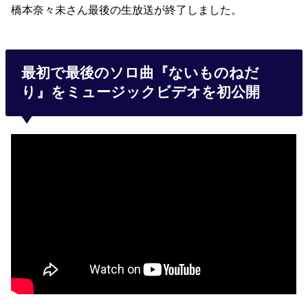
橋本奈々未さん最後の生放送が終了しました。
最初で最後のソロ曲『ないものねだ
り』をミュージックビデオを初公開