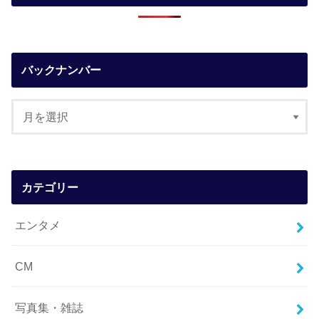
バックナンバー
カテゴリー
エンタメ
CM
写真集・雑誌