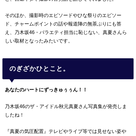
そのほか、撮影時のエピソードやひな祭りのエピソー
ド、チャームポイントの話や報道陣の無茶ぶりにも答
え、乃木坂46・バラエティ担当に恥じない、真夏さんら
しい取材となったみたいです。
のぎざかひとこと。
あなたのハートにずっきゅぅぅん！！
乃木坂46のザ・アイドル秋元真夏さん写真集が発売しま
したね！
『真夏の気圧配置』テレビやライブ等では見せない姿や