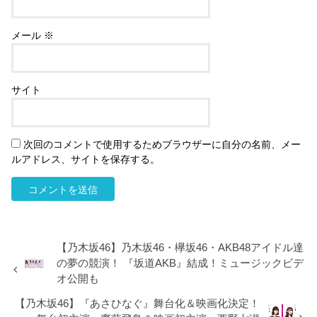
メール
※
サイト
次回のコメントで使用するためブラウザーに自分の名前、メー
ルアドレス、サイトを保存する。
【乃木坂46】乃木坂46・欅坂46・AKB48アイドル達
の夢の競演！ 『坂道AKB』結成！ミュージックビデ
オ公開も
【乃木坂46】『あさひなぐ』舞台化＆映画化決定！