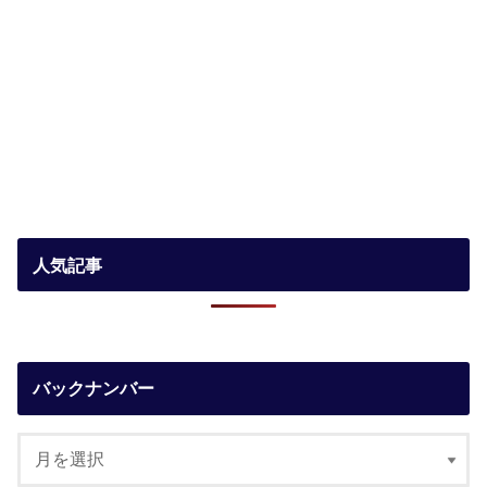
人気記事
バックナンバー