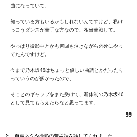
曲になっていて。
知っている方もいるかもしれないんですけど、私け
っこうダンスが苦手な方なので、相当苦戦して。
やっぱり撮影中とかも何回も泣きながら必死にやっ
てたんですけど。
今まで乃木坂46はちょっと優しい曲調とかだったり
っていうのが多かったので、
そことのギャップをまた受けて、新体制の乃木坂46
として見てもらえたらなと思ってます。
と、自虐ネタや撮影の苦労話を話してくれました。