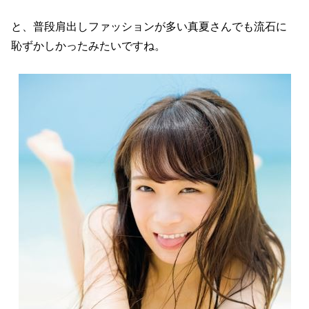
と、普段肩出しファッションが多い真夏さんでも流石に
恥ずかしかったみたいですね。