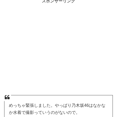
スポンサーリンク
めっちゃ緊張しました。やっぱり乃木坂46はなかな
か水着で撮影っていうのがないので。