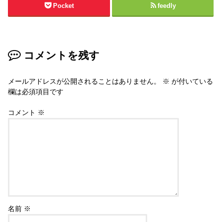
Pocket
feedly
コメントを残す
メールアドレスが公開されることはありません。
※
が付いている
欄は必須項目です
コメント
※
名前
※