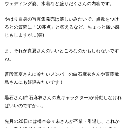
ウェディング姿、水着など盛りだくさんの内容です。
やはり自身の写真集発売は嬉しいみたいで、点数をつけ
るとの質問に「10兆点」と答えるなど、ちょっと痛い感
じもしますが…(笑)
ま、それが真夏さんのいいところなのかもしれないです
ね。
普段真夏さんに冷たいメンバーの白石麻衣さんや齋藤飛
鳥さんにも好評みたいです！
黒石さん(白石麻衣さんの裏キャラクター)が発動しなけれ
ばいいのですが…。
先月の20日には橋本奈々未さんが卒業・引退し、これか