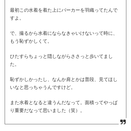
最初この水着を着た上にパーカーを羽織ってたんで
すよ。
で、撮るから水着にならなきゃいけないって時に、
もう恥ずかしくて。
ひたすらちょっと隠しながらささっと歩いてまし
た。
恥ずかしかったし、なんか肩とかは普段、見てほし
いなと思っちゃうんですけど。
また水着となると違うんだなって。面積ってやっぱ
り重要だなって思いました（笑）。