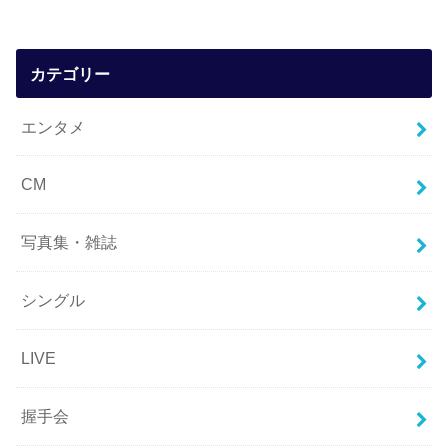
カテゴリー
エンタメ
CM
写真集・雑誌
シングル
LIVE
握手会