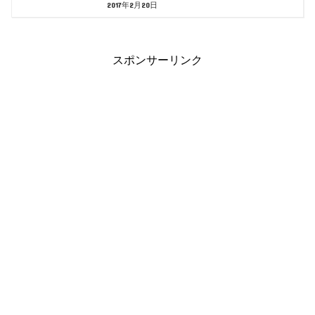
2017年2月20日
スポンサーリンク