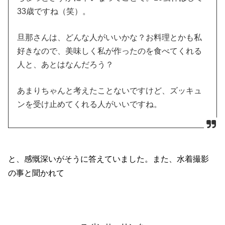
33歳ですね（笑）。
旦那さんは、どんな人がいいかな？お料理とかも私
好きなので、美味しく私が作ったのを食べてくれる
人と、あとはなんだろう？
あまりちゃんと考えたことないですけど、ズッキュ
ンを受け止めてくれる人がいいですね。
と、感慨深いがそうに答えていました。また、水着撮影
の事と聞かれて