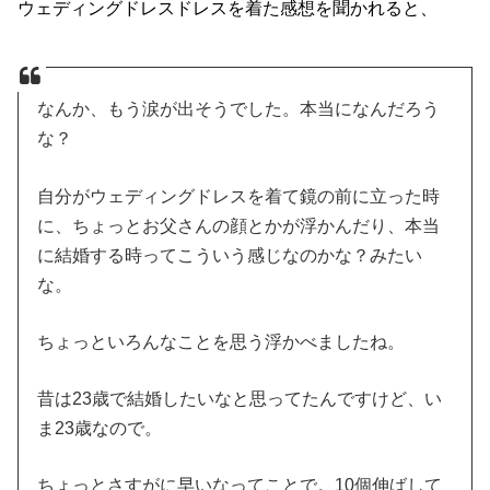
ウェディングドレスドレスを着た感想を聞かれると、
なんか、もう涙が出そうでした。本当になんだろう
な？
自分がウェディングドレスを着て鏡の前に立った時
に、ちょっとお父さんの顔とかが浮かんだり、本当
に結婚する時ってこういう感じなのかな？みたい
な。
ちょっといろんなことを思う浮かべましたね。
昔は23歳で結婚したいなと思ってたんですけど、い
ま23歳なので。
ちょっとさすがに早いなってことで。10個伸ばして