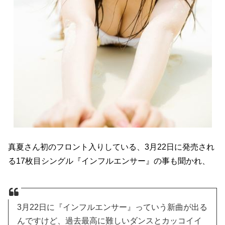
真夏さん初のフロント入りしている、3月22日に発売され
る17枚目シングル『インフルエンサー』の事も聞かれ、
3月22日に『インフルエンサー』っていう新曲が出る
んですけど、過去最高に難しいダンスとカッコイイ