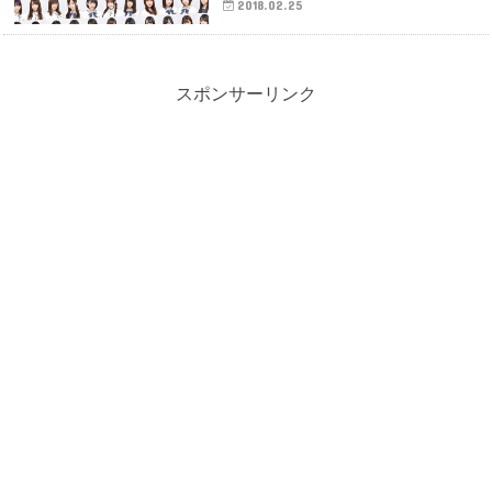
2018.02.25
スポンサーリンク