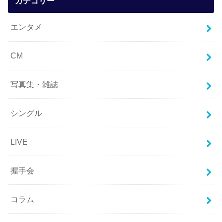
カテゴリー
エンタメ
CM
写真集・雑誌
シングル
LIVE
握手会
コラム