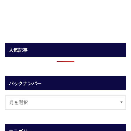
人気記事
バックナンバー