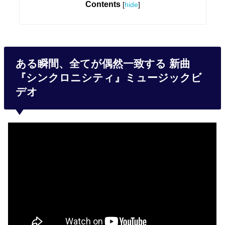
Contents
[
hide
]
ある瞬間、全てが偶然一致する 新曲
『シンクロニシティ』ミュージックビ
デオ