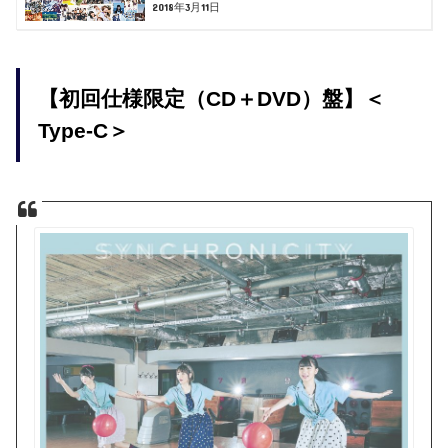
2018年3月11日
【初回仕様限定（CD＋DVD）盤】＜
Type-C＞