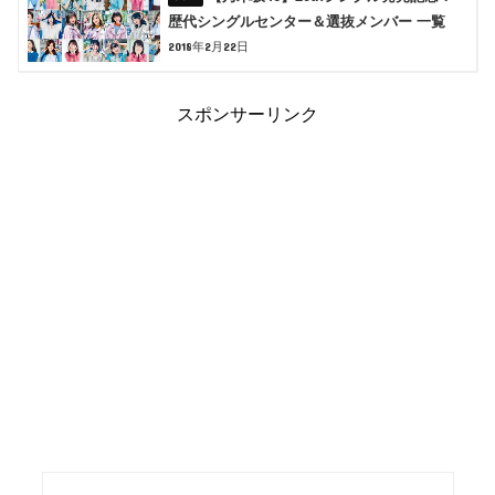
歴代シングルセンター＆選抜メンバー 一覧
2018年2月22日
スポンサーリンク