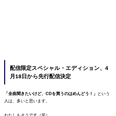
配信限定スペシャル・エディション、4
月18日から先行配信決定
「全曲聞きたいけど、CDを買うのはめんどう！」
という
人は、多いと思います。
わたしもそうです（笑）。