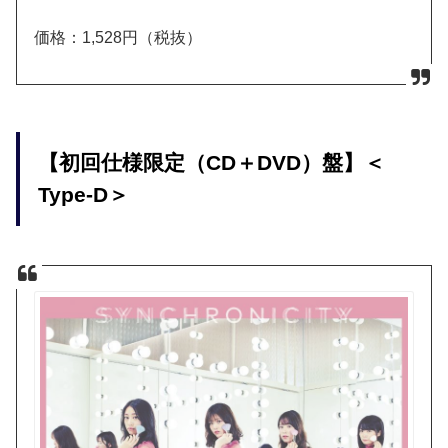
価格：1,528円（税抜）
【初回仕様限定（CD＋DVD）盤】＜
Type-D＞