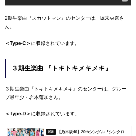
2期生楽曲『スカウトマン』のセンターは、堀未央奈さ
ん。
＜Type-C＞
に収録されています。
３期生楽曲 『トキトキメキメキ』
３期生楽曲『トキトキメキメキ』のセンターは、グルー
プ最年少・岩本蓮加さん。
＜Type-D＞
に収録されています。
【乃木坂46】20thシングル『シンクロ