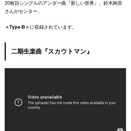
20枚目シングルのアンダー曲『新しい世界』、鈴木絢音
さんがセンター。
＜Type-B＞
に収録されています。
二期生楽曲『スカウトマン』