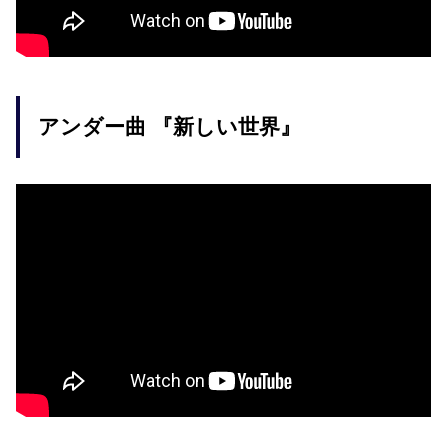
アンダー曲 『新しい世界』