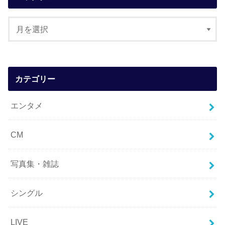
カテゴリー
エンタメ
CM
写真集・雑誌
シングル
LIVE