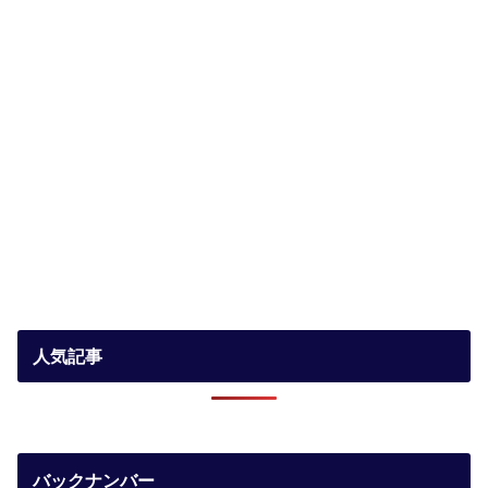
人気記事
バックナンバー