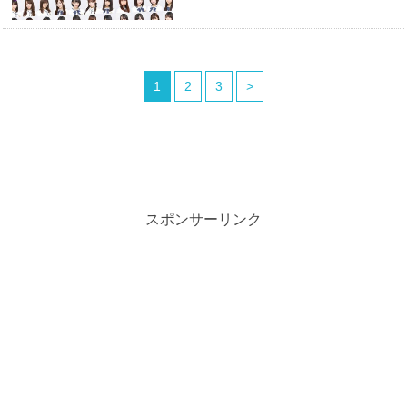
1
2
3
>
スポンサーリンク