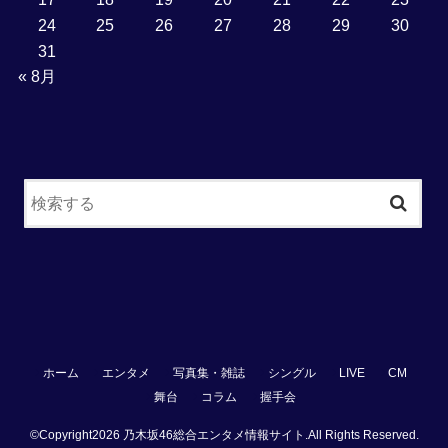
24
25
26
27
28
29
30
31
« 8月
ホーム
エンタメ
写真集・雑誌
シングル
LIVE
CM
舞台
コラム
握手会
©Copyright2026
乃木坂46総合エンタメ情報サイト
.All Rights Reserved.